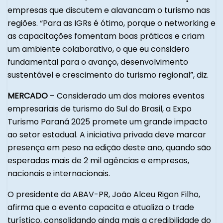
empresas que discutem e alavancam o turismo nas
regiões. “Para as IGRs é ótimo, porque o networking e
as capacitações fomentam boas práticas e criam
um ambiente colaborativo, o que eu considero
fundamental para o avanço, desenvolvimento
sustentável e crescimento do turismo regional”, diz.
MERCADO
– Considerado um dos maiores eventos
empresariais de turismo do Sul do Brasil, a Expo
Turismo Paraná 2025 promete um grande impacto
ao setor estadual. A iniciativa privada deve marcar
presença em peso na edição deste ano, quando são
esperadas mais de 2 mil agências e empresas,
nacionais e internacionais.
O presidente da ABAV-PR, João Alceu Rigon Filho,
afirma que o evento capacita e atualiza o trade
turístico, consolidando ainda mais a credibilidade do