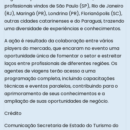
profissionais vindos de São Paulo (SP), Rio de Janeiro
(RJ), Maringá (PR), Londrina (PR), Florianópolis (SC),
outras cidades catarinenses e do Paraguai, trazendo
uma diversidade de experiências e conhecimentos.
A ação é resultado da colaboração entre vários
players do mercado, que encaram no evento uma
oportunidade única de fomentar o setor e estreitar
laços entre profissionais de diferentes regiões. Os
agentes de viagens terão acesso a uma
programação completa, incluindo capacitações
técnicas e eventos paralelos, contribuindo para o
aprimoramento de seus conhecimentos e a
ampliação de suas oportunidades de negócio.
Crédito
Comunicação Secretaria de Estado do Turismo do