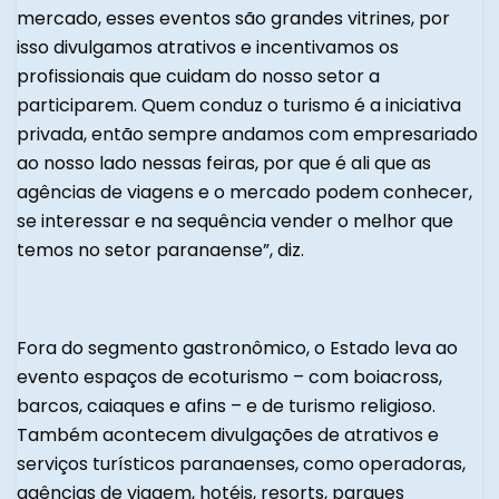
mercado, esses eventos são grandes vitrines, por
isso divulgamos atrativos e incentivamos os
profissionais que cuidam do nosso setor a
participarem. Quem conduz o turismo é a iniciativa
privada, então sempre andamos com empresariado
ao nosso lado nessas feiras, por que é ali que as
agências de viagens e o mercado podem conhecer,
se interessar e na sequência vender o melhor que
temos no setor paranaense”, diz.
Fora do segmento gastronômico, o Estado leva ao
evento espaços de ecoturismo – com boiacross,
barcos, caiaques e afins – e de turismo religioso.
Também acontecem divulgações de atrativos e
serviços turísticos paranaenses, como operadoras,
agências de viagem, hotéis, resorts, parques