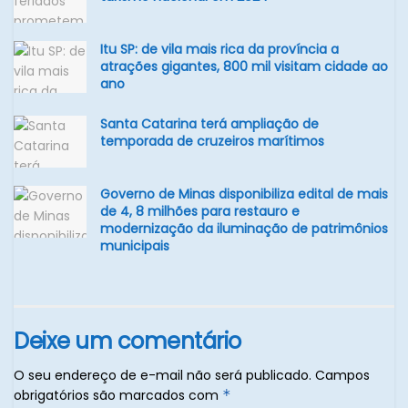
Itu SP: de vila mais rica da província a
atrações gigantes, 800 mil visitam cidade ao
ano
Santa Catarina terá ampliação de
temporada de cruzeiros marítimos
Governo de Minas disponibiliza edital de mais
de 4, 8 milhões para restauro e
modernização da iluminação de patrimônios
municipais
Deixe um comentário
O seu endereço de e-mail não será publicado.
Campos
obrigatórios são marcados com
*