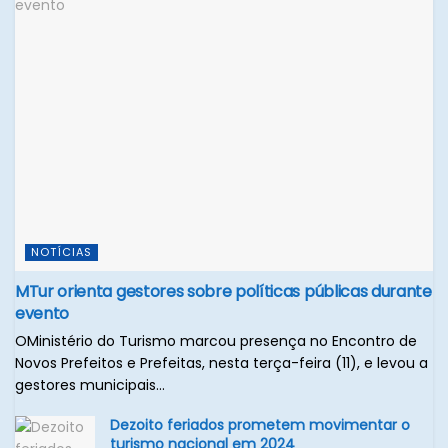
NOTÍCIAS
MTur orienta gestores sobre políticas públicas durante
evento
OMinistério do Turismo marcou presença no Encontro de
Novos Prefeitos e Prefeitas, nesta terça-feira (11), e levou a
gestores municipais...
Dezoito feriados prometem movimentar o
turismo nacional em 2024