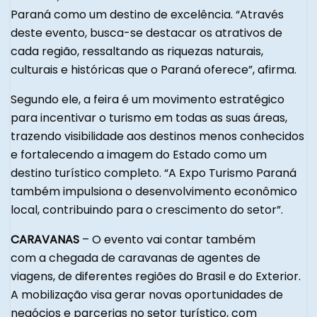
Paraná como um destino de excelência. “Através
deste evento, busca-se destacar os atrativos de
cada região, ressaltando as riquezas naturais,
culturais e históricas que o Paraná oferece”, afirma.
Segundo ele, a feira é um movimento estratégico
para incentivar o turismo em todas as suas áreas,
trazendo visibilidade aos destinos menos conhecidos
e fortalecendo a imagem do Estado como um
destino turístico completo. “A Expo Turismo Paraná
também impulsiona o desenvolvimento econômico
local, contribuindo para o crescimento do setor”.
CARAVANAS
– O evento vai contar também
com a chegada de caravanas de agentes de
viagens, de diferentes regiões do Brasil e do Exterior.
A mobilização visa gerar novas oportunidades de
negócios e parcerias no setor turístico, com