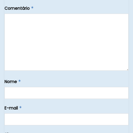
Comentário
*
Nome
*
E-mail
*