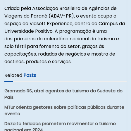
Criada pela Associação Brasileira de Agências de
Viagens do Paraná (ABAV-PR), o evento ocupa o
espaço da Viasoft Experience, dentro do Câmpus da
Universidade Positivo. A programação é uma
das primeiras do calendário nacional do turismo e
solo fértil para fomento do setor, graças às
capacitações, rodadas de negócios e mostra de
destinos, produtos e serviços.
Related
Posts
Gramado RS, atrai agentes de turismo do Sudeste do
País
MTur orienta gestores sobre políticas públicas durante
evento
Dezoito feriados prometem movimentar o turismo
nacional em 2024