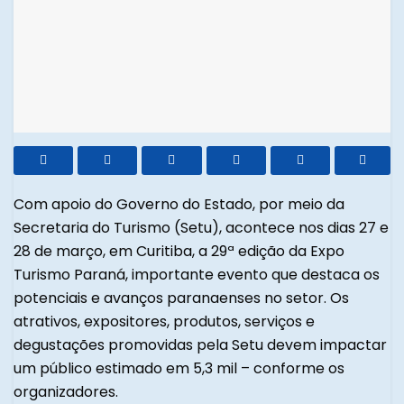
Com apoio do Governo do Estado, por meio da
Secretaria do Turismo (Setu), acontece nos dias 27 e
28 de março, em Curitiba, a 29ª edição da Expo
Turismo Paraná, importante evento que destaca os
potenciais e avanços paranaenses no setor. Os
atrativos, expositores, produtos, serviços e
degustações promovidas pela Setu devem impactar
um público estimado em 5,3 mil – conforme os
organizadores.