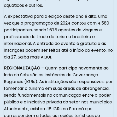
aquáticos e outros.
A expectativa para a edição deste ano é alta, uma
vez que a programação de 2024 contou com 4.580
participantes, sendo 1.678 agentes de viagens e
profissionais do trade do turismo brasileiro e
internacional. A entrada do evento é gratuita e as
inscrições podem ser feitas até o início do evento, no
dia 27. Saiba mais AQUI.
REGIONALIZAÇÃO
– Quem participa novamente ao
lado da Setu são as Instâncias de Governança
Regionais (IGRs). As instituições são responsáveis por
fomentar o turismo em suas áreas de abrangência,
sendo fundamentais na comunicação entre o poder
público e a iniciativa privada do setor nos municípios.
Atualmente, existem 18 IGRs no Paraná que
correspondem a todas as regiões turísticas do