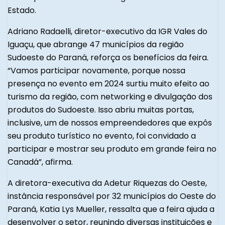
Estado.
Adriano Radaelli, diretor-executivo da IGR Vales do
Iguaçu, que abrange 47 municípios da região
Sudoeste do Paraná, reforça os benefícios da feira.
“Vamos participar novamente, porque nossa
presença no evento em 2024 surtiu muito efeito ao
turismo da região, com networking e divulgação dos
produtos do Sudoeste. Isso abriu muitas portas,
inclusive, um de nossos empreendedores que expôs
seu produto turístico no evento, foi convidado a
participar e mostrar seu produto em grande feira no
Canadá”, afirma.
A diretora-executiva da Adetur Riquezas do Oeste,
instância responsável por 32 municípios do Oeste do
Paraná, Katia Lys Mueller, ressalta que a feira ajuda a
desenvolver o setor, reunindo diversas instituições e