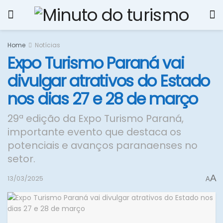
Home
Notícias
Expo Turismo Paraná vai
divulgar atrativos do Estado
nos dias 27 e 28 de março
29ª edição da Expo Turismo Paraná,
importante evento que destaca os
potenciais e avanços paranaenses no
setor.
A
13/03/2025
A