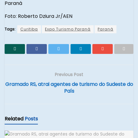
Paraná
Foto: Roberto Dziura Jr/AEN
Tags:
Curitiba
Expo Turismo Paraná
Paraná
Previous Post
Gramado RS, atrai agentes de turismo do Sudeste do
País
Related
Posts