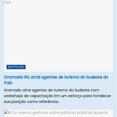
NOTÍCIAS
Gramado RS, atrai agentes de turismo do Sudeste do
País
Gramado atrai agentes de turismo do Sudeste com
workshops de capacitação Em um esforço para fortalecer
sua posição como referência...