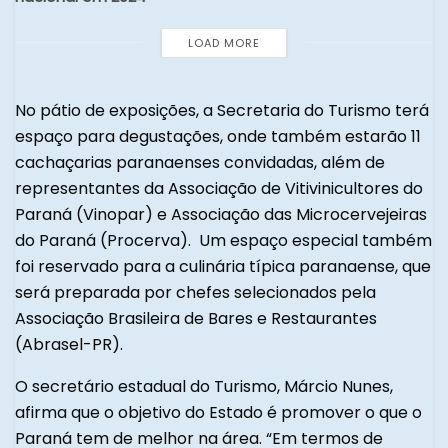
LOAD MORE
No pátio de exposições, a Secretaria do Turismo terá
espaço para degustações, onde também estarão 11
cachaçarias paranaenses convidadas, além de
representantes da Associação de Vitivinicultores do
Paraná (Vinopar) e Associação das Microcervejeiras
do Paraná (Procerva). Um espaço especial também
foi reservado para a culinária típica paranaense, que
será preparada por chefes selecionados pela
Associação Brasileira de Bares e Restaurantes
(Abrasel-PR).
O secretário estadual do Turismo, Márcio Nunes,
afirma que o objetivo do Estado é promover o que o
Paraná tem de melhor na área. “Em termos de