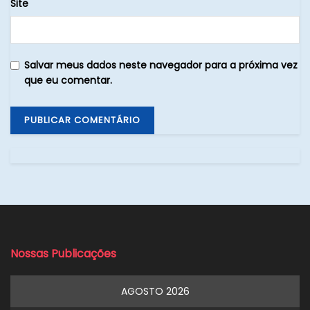
Site
Salvar meus dados neste navegador para a próxima vez
que eu comentar.
Nossas Publicações
AGOSTO 2026