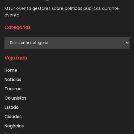
MTur orienta gestores sobre políticas públicas durante
evento
Categorias
Categorias
Veja mais
Home
Notícias
Turismo
Colunistas
Estado
Cidades
Negócios