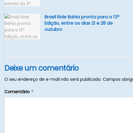
Brasil Ride Bahia pronta para a 13ª
Edição, entre os dias 21 e 28 de
outubro
Deixe um comentário
O seu endereço de e-mail não será publicado.
Campos obrig
Comentário
*