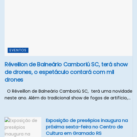
EVENTOS
Réveillon de Balneário Camboriú SC, terá show
de drones, o espetáculo contará com mil
drones
O Réveillon de Balneário Camboriú SC, terá uma novidade
neste ano. Além do tradicional show de fogos de artifício,...
Exposição de presépios inaugura na
próxima sexta-feira no Centro de
Cultura em Gramado RS