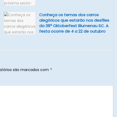
Conheça os temas dos carros
alegóricos que estarão nos desfiles
da 38ª Oktoberfest Blumenau SC. A
festa ocorre de 4 a 22 de outubro
atórios são marcados com
*