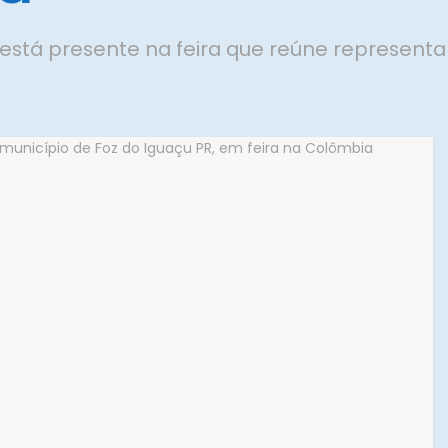
está presente na feira que reúne representa