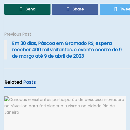
Send
Share
Twee
Previous Post
Em 30 dias, Páscoa em Gramado RS, espera
receber 400 mil visitantes, o evento ocorre de 9
de março até 9 de abril de 2023
Related
Posts