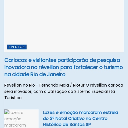
EVENTOS
Cariocas e visitantes participarão de pesquisa
inovadora no réveillon para fortalecer o turismo
na cidade Rio de Janeiro
Réveillon no Rio - Fernando Maia / Riotur O réveillon carioca
será inovador, com a utilização do Sistema Especialista
Turístico...
Luzes e emoção marcaram estreia
do 3ª Natal Criativo no Centro
Histórico de Santos SP