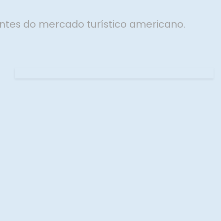
ntes do mercado turístico americano.