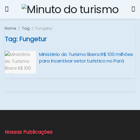
Home
Tag
Fungetur
Tag:
Fungetur
Ministério do Turismo libera R$ 100 milhões
para incentivar setor turístico no Pará
Nossas Publicações