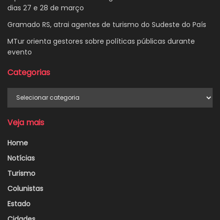
dias 27 e 28 de março
Gramado RS, atrai agentes de turismo do Sudeste do País
MTur orienta gestores sobre políticas públicas durante
evento
Categorias
Categorias
Veja mais
Home
Notícias
Turismo
Colunistas
Estado
Cidades