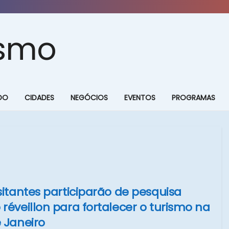
DO
CIDADES
NEGÓCIOS
EVENTOS
PROGRAMAS
sitantes participarão de pesquisa
réveillon para fortalecer o turismo na
 Janeiro