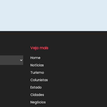
Veja mais
Home
Notícias
Turismo
Colunistas
Estado
Cidades
Negócios