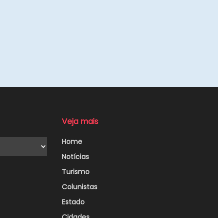
Veja mais
Home
Notícias
Turismo
Colunistas
Estado
Cidades